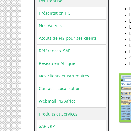
L'entreprise
Présentation PIS
Nos Valeurs
Atouts de PIS pour ses clients
Références SAP
Réseau en Afrique
Nos clients et Partenaires
Contact - Localisation
Webmail PIS Africa
Produits et Services
SAP ERP