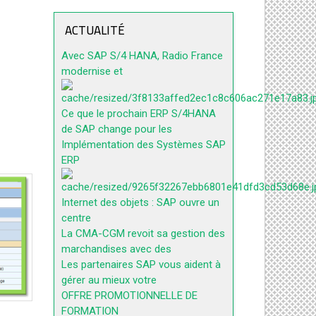
ACTUALITÉ
Avec SAP S/4 HANA, Radio France
modernise et
Ce que le prochain ERP S/4HANA
de SAP change pour les
Implémentation des Systèmes SAP
ERP
Internet des objets : SAP ouvre un
centre
La CMA-CGM revoit sa gestion des
marchandises avec des
Les partenaires SAP vous aident à
gérer au mieux votre
OFFRE PROMOTIONNELLE DE
FORMATION