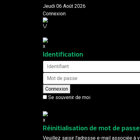
Jeudi 06 Août 2026
Connexion
Identification
Connexion
Se souvenir de moi
Réinitialisation de mot de passe
Veuillez saisir l'adresse e-mail associée à v