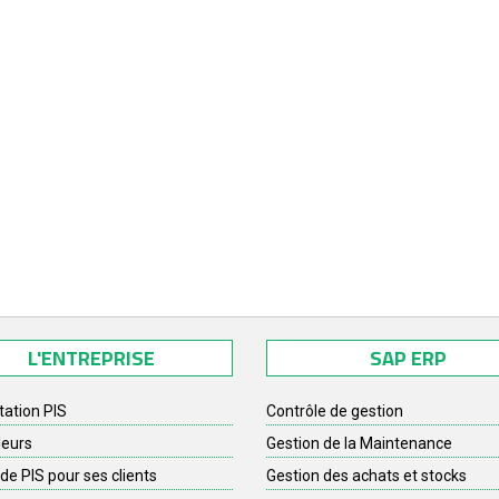
L'ENTREPRISE
SAP ERP
tation PIS
Contrôle de gestion
leurs
Gestion de la Maintenance
de PIS pour ses clients
Gestion des achats et stocks