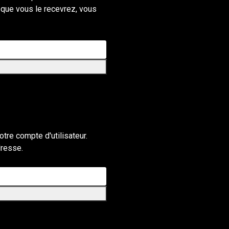
sque vous le recevrez, vous
otre compte d'utilisateur.
dresse.