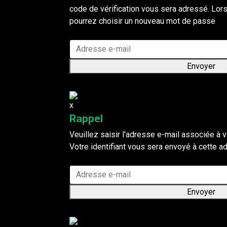
code de vérification vous sera adressé. Lor
pourrez choisir un nouveau mot de passe
Envoyer
Rappel
Veuillez saisir l'adresse e-mail associée à v
Votre identifiant vous sera envoyé à cette a
Envoyer