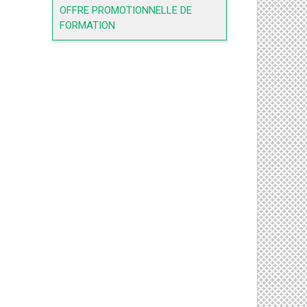
OFFRE PROMOTIONNELLE DE
FORMATION